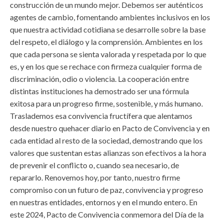
construcción de un mundo mejor. Debemos ser auténticos
agentes de cambio, fomentando ambientes inclusivos en los
que nuestra actividad cotidiana se desarrolle sobre la base
del respeto, el diálogo y la comprensión. Ambientes en los
que cada persona se sienta valorada y respetada por lo que
es, y en los que se rechace con firmeza cualquier forma de
discriminación, odio o violencia. La cooperación entre
distintas instituciones ha demostrado ser una fórmula
exitosa para un progreso firme, sostenible, y más humano.
Traslademos esa convivencia fructífera que alentamos
desde nuestro quehacer diario en Pacto de Convivencia y en
cada entidad al resto de la sociedad, demostrando que los
valores que sustentan estas alianzas son efectivos a la hora
de prevenir el conflicto o, cuando sea necesario, de
repararlo. Renovemos hoy, por tanto, nuestro firme
compromiso con un futuro de paz, convivencia y progreso
en nuestras entidades, entornos y en el mundo entero. En
este 2024, Pacto de Convivencia conmemora del Día de la