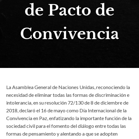
de Pacto de
Convivencia
La Asamblea General de Naciones Unidas, reconociendo la
necesidad de eliminar todas las formas de discriminación e
intolerancia, en su resolución 72/130 de 8 de diciembre de
2018, declaró el 16 de mayo como Día Internacional de la
Convivencia en Paz, enfatizando la importante función de la
sociedad civil para el fomento del diálogo entre todas las
formas de pensamiento y alentando a que se adopten