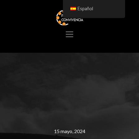
Español
15 mayo, 2024