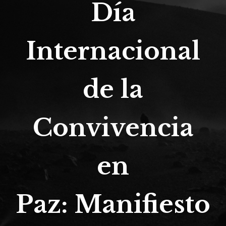
Día
Internacional
de la
Convivencia
en
Paz: Manifiesto