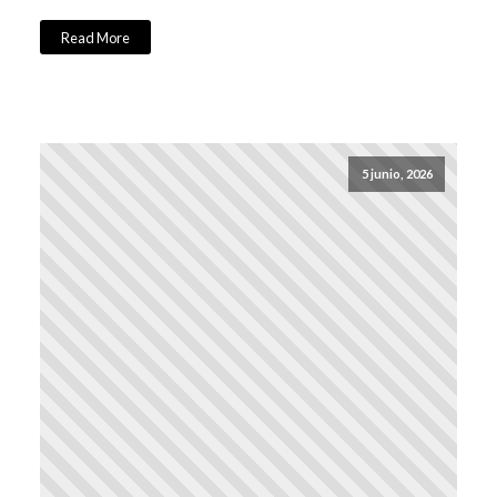
Read More
5 junio, 2026