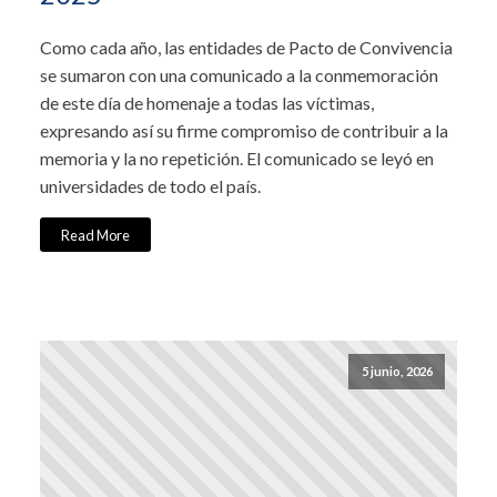
Como cada año, las entidades de Pacto de Convivencia
se sumaron con una comunicado a la conmemoración
de este día de homenaje a todas las víctimas,
expresando así su firme compromiso de contribuir a la
memoria y la no repetición. El comunicado se leyó en
universidades de todo el país.
Read More
5 junio, 2026