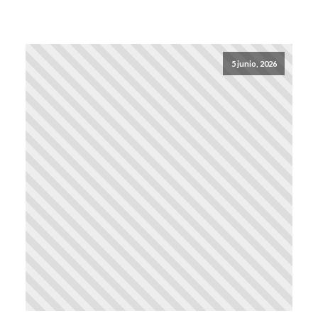
5 junio, 2026