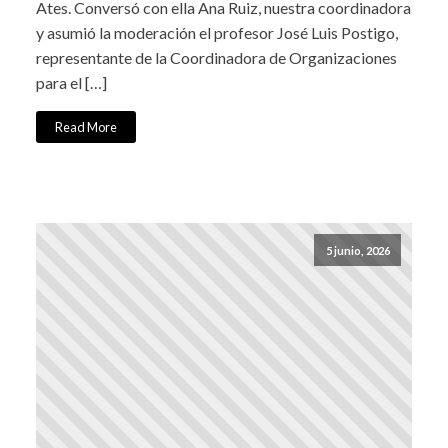
Ates. Conversó con ella Ana Ruiz, nuestra coordinadora
y asumió la moderación el profesor José Luis Postigo,
representante de la Coordinadora de Organizaciones
para el […]
Read More
5 junio, 2026