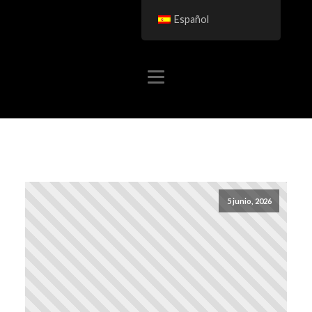
Español
5 junio, 2026