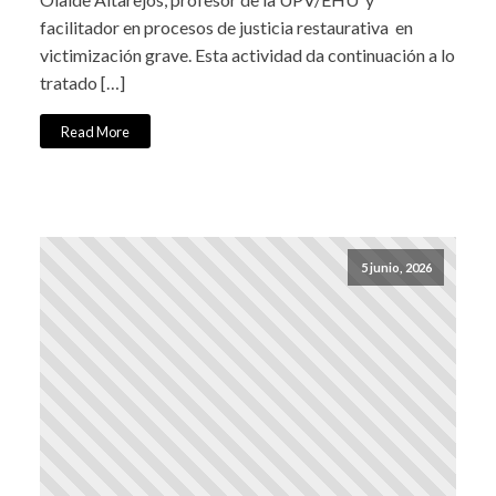
facilitador en procesos de justicia restaurativa en
victimización grave. Esta actividad da continuación a lo
tratado […]
Read More
5 junio, 2026