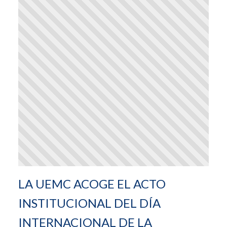
LA UEMC ACOGE EL ACTO
INSTITUCIONAL DEL DÍA
INTERNACIONAL DE LA