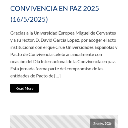
CONVIVENCIA EN PAZ 2025
(16/5/2025)
Gracias a la Universidad Europea Miguel de Cervantes
y a su rector, D. David García López, por acoger el acto
institucional con el que Crue Universidades Españolas y
Pacto de Convivencia celebran anualmente con
ocasión del Día Internacional de la Convivencia en paz.
Esta jornada forma parte del compromiso de las
entidades de Pacto de […]
Read More
5 junio, 2026