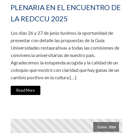
PLENARIA EN EL ENCUENTRO DE
LA REDCCU 2025
Los días 26 y 27 de junio tuvimos la oportunidad de
presentar con detalle las propuestas de la Guía
Universidades restaurativas a todas las comisiones de
convivencia universitarias de nuestro país.
Agradecemos la estupenda acogida y la calidad de un
coloquio que mostró con claridad que hay ganas de un
cambio positivo en la cultura […]
Read More
5 junio, 2026