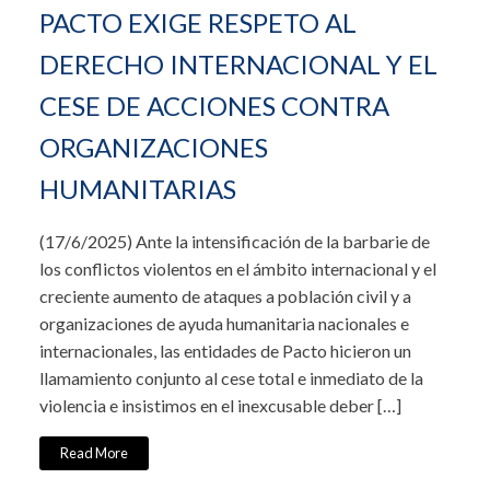
PACTO EXIGE RESPETO AL
DERECHO INTERNACIONAL Y EL
CESE DE ACCIONES CONTRA
ORGANIZACIONES
HUMANITARIAS
(17/6/2025) Ante la intensificación de la barbarie de
los conflictos violentos en el ámbito internacional y el
creciente aumento de ataques a población civil y a
organizaciones de ayuda humanitaria nacionales e
internacionales, las entidades de Pacto hicieron un
llamamiento conjunto al cese total e inmediato de la
violencia e insistimos en el inexcusable deber […]
Read More