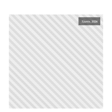
5 junio, 2026