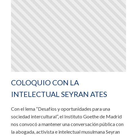
COLOQUIO CON LA
INTELECTUAL SEYRAN ATES
Con el lema “Desafíos y oportunidades para una
sociedad intercultural”, el Instituto Goethe de Madrid
nos convocó a mantener una conversación pública con
la abogada, activista e intelectual musulmana Seyran