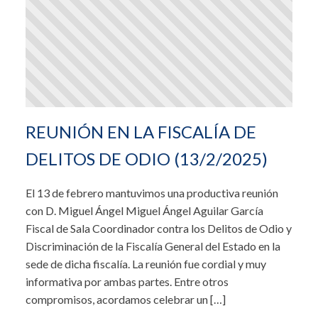
REUNIÓN EN LA FISCALÍA DE
DELITOS DE ODIO (13/2/2025)
El 13 de febrero mantuvimos una productiva reunión
con D. Miguel Ángel Miguel Ángel Aguilar García
Fiscal de Sala Coordinador contra los Delitos de Odio y
Discriminación de la Fiscalía General del Estado en la
sede de dicha fiscalía. La reunión fue cordial y muy
informativa por ambas partes. Entre otros
compromisos, acordamos celebrar un […]