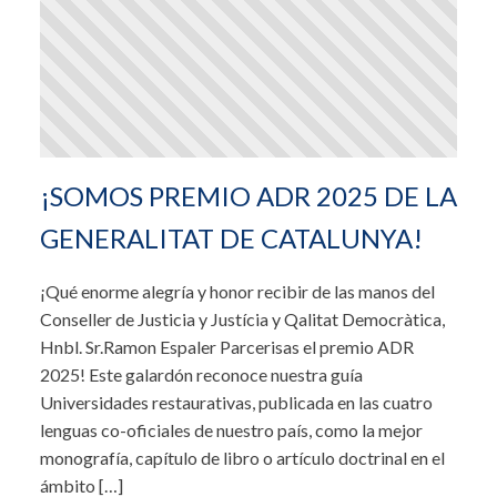
¡SOMOS PREMIO ADR 2025 DE LA
GENERALITAT DE CATALUNYA!
¡Qué enorme alegría y honor recibir de las manos del
Conseller de Justicia y Justícia y Qalitat Democràtica,
Hnbl. Sr.Ramon Espaler Parcerisas el premio ADR
2025! Este galardón reconoce nuestra guía
Universidades restaurativas, publicada en las cuatro
lenguas co-oficiales de nuestro país, como la mejor
monografía, capítulo de libro o artículo doctrinal en el
ámbito […]