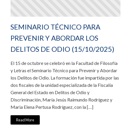
SEMINARIO TÉCNICO PARA
PREVENIR Y ABORDAR LOS
DELITOS DE ODIO (15/10/2025)
El 15 de octubre se celebró en la Facultad de Filosofía
y Letras el Seminario Técnico para Prevenir y Abordar
los Delitos de Odio. La formación fue impartida por las
dos fiscales de la unidad especializada de la Fiscalía
General del Estado en Delitos de Odio y
Discriminación, María Jesús Raimundo Rodríguez y
Maria Elena Pertusa Rodríguez, con la […]
Read More