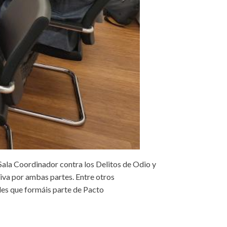
Sala Coordinador contra los Delitos de Odio y
ativa por ambas partes. Entre otros
des que formáis parte de Pacto