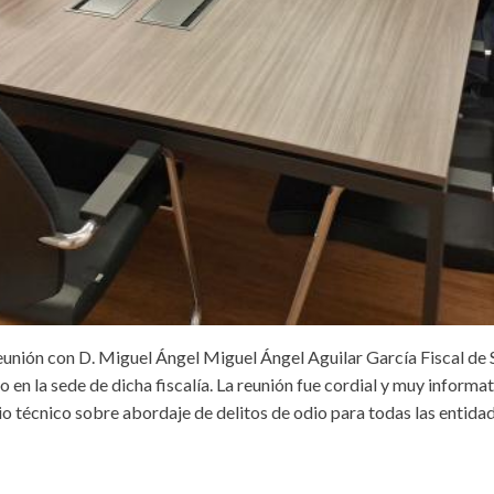
unión con D. Miguel Ángel Miguel Ángel Aguilar García Fiscal de 
o en la sede de dicha fiscalía. La reunión fue cordial y muy inform
técnico sobre abordaje de delitos de odio para todas las entida