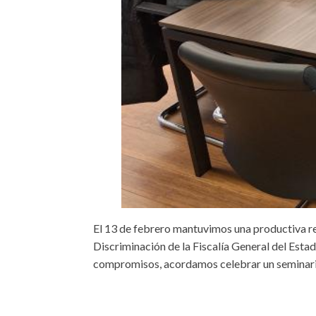
El 13 de febrero mantuvimos una productiva re
Discriminación de la Fiscalía General del Estad
compromisos, acordamos celebrar un seminario 