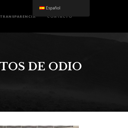
Español
TRANSPARENCIA
CONTACTO
ITOS DE ODIO