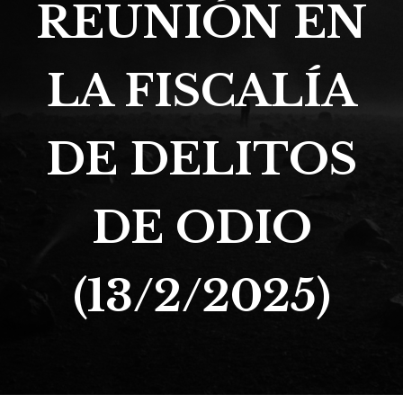
REUNIÓN EN
LA FISCALÍA
DE DELITOS
DE ODIO
(13/2/2025)