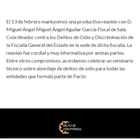
El 13 de febrero mantuvimos una productiva reunión con D.
Miguel Ángel Miguel Ángel Aguilar García Fiscal de Sala
Coordinador contra los Delitos de Odio y Discriminación de
la Fiscalía General del Estado en la sede de dicha fiscalía. La
reunión fue cordial y muy informativa por ambas partes.
Entre otros compromisos, acordamos celebrar un seminario
técnico sobre abordaje de delitos de odio para todas las
entidades que formáis parte de Pacto