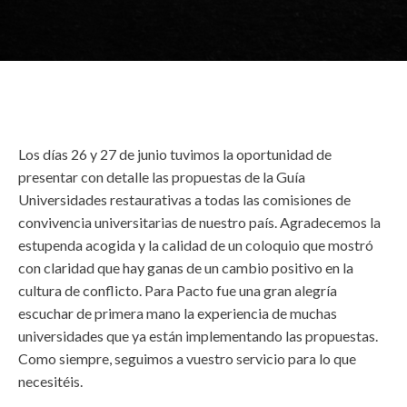
Los días 26 y 27 de junio tuvimos la oportunidad de
presentar con detalle las propuestas de la Guía
Universidades restaurativas a todas las comisiones de
convivencia universitarias de nuestro país. Agradecemos la
estupenda acogida y la calidad de un coloquio que mostró
con claridad que hay ganas de un cambio positivo en la
cultura de conflicto. Para Pacto fue una gran alegría
escuchar de primera mano la experiencia de muchas
universidades que ya están implementando las propuestas.
Como siempre, seguimos a vuestro servicio para lo que
necesitéis.