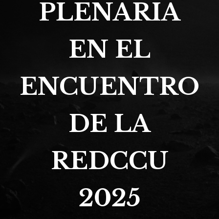
PLENARIA
EN EL
ENCUENTRO
DE LA
REDCCU
2025