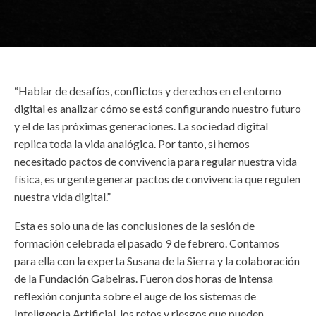
“Hablar de desafíos, conflictos y derechos en el entorno
digital es analizar cómo se está configurando nuestro futuro
y el de las próximas generaciones. La sociedad digital
replica toda la vida analógica. Por tanto, si hemos
necesitado pactos de convivencia para regular nuestra vida
física, es urgente generar pactos de convivencia que regulen
nuestra vida digital.”
Esta es solo una de las conclusiones de la sesión de
formación celebrada el pasado 9 de febrero. Contamos
para ella con la experta Susana de la Sierra y la colaboración
de la Fundación Gabeiras. Fueron dos horas de intensa
reflexión conjunta sobre el auge de los sistemas de
Inteligencia Artificial, los retos y riesgos que pueden