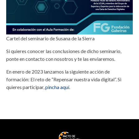
Cartel del seminario de Susana de la Sierra
Si quieres conocer las conclusiones de dicho seminario,
ponte en contacto con nosotros y te las enviaremos.
En enero de 2023 lanzamos la siguiente acción de
formación: El reto de “Repensar nuestra vida digital”. Si
quieres participar,
pincha aquí
.