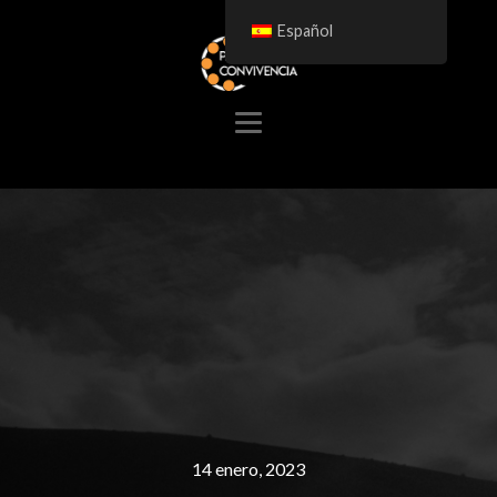
Español
14 enero, 2023