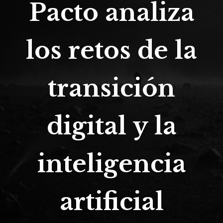
Pacto analiza
los retos de la
transición
digital y la
inteligencia
artificial