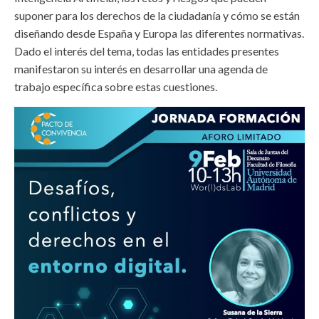
suponer para los derechos de la ciudadanía y cómo se están
diseñando desde España y Europa las diferentes normativas.
Dado el interés del tema, todas las entidades presentes
manifestaron su interés en desarrollar una agenda de
trabajo específica sobre estas cuestiones.