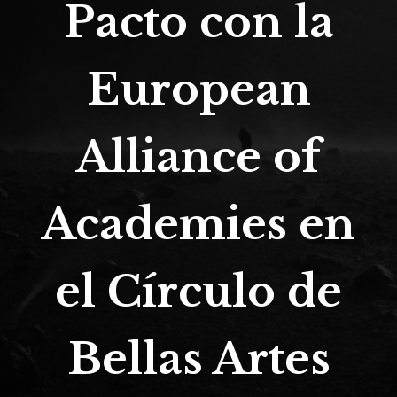
Pacto con la
European
Alliance of
Academies en
el Círculo de
Bellas Artes