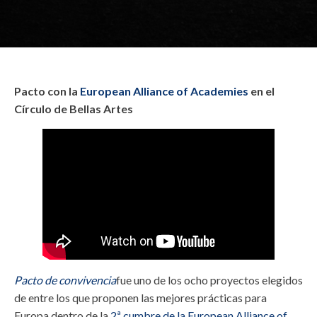
Pacto con la
European Alliance of Academies
en el
Círculo de Bellas Artes
Pacto de convivencia
fue uno de los ocho proyectos elegidos
de entre los que proponen las mejores prácticas para
Europa dentro de la
2ª cumbre de la European Alliance of