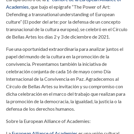
Academies
, que bajo el epígrafe “The Power of Art:
Defending a transnational understanding of European
culture” (El poder del arte: por la defensa de un concepto
transnacional de la cultura europea), se celebró en el Círculo
de Bellas Artes los días 2 y 3 de diciembre de 2021.
Fue una oportunidad extraordinaria para analizar juntos el
papel del mundo de la cultura en la promoción de la
convivencia. Presentamos también la iniciativa de
celebración conjunta de cada 16 de mayo como Día
Internacional de la Convivencia en Paz. Agradecemos al
Círculo de Bellas Artes su invitación y su compromiso con
dicha celebración en el marco del trabajo que realizan para
la promoción de la democracia, la igualdad, la justicia o la
defensa de los derechos humanos.
Sobre la European Alliance of Academies:
La
European Alliance of Academies
es una unión cultural