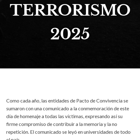
TERRORISMO
2025
Como cada año, las entidades de Pacto de Convivencia se
sumaron con una comunicado a la conmemoración de este
día de homenaje a todas las víctimas, expresando así su
firme compromiso de contribuir a la memoria y la no
repetición. El comunicado se leyó en universidades de todo
el país.