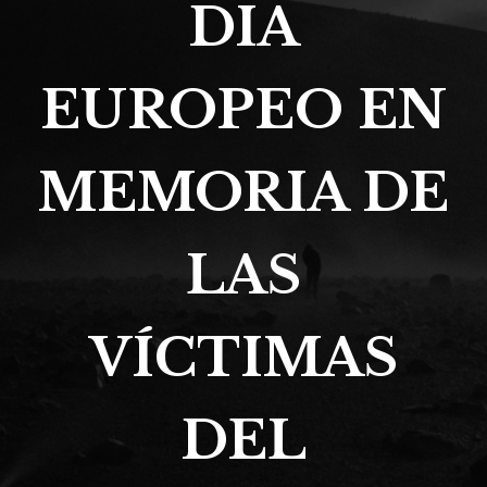
DIA
EUROPEO EN
MEMORIA DE
LAS
VÍCTIMAS
DEL