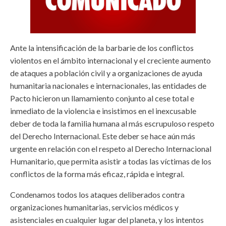
Ante la intensificación de la barbarie de los conflictos
violentos en el ámbito internacional y el creciente aumento
de ataques a población civil y a organizaciones de ayuda
humanitaria nacionales e internacionales, las entidades de
Pacto hicieron un llamamiento conjunto al cese total e
inmediato de la violencia e insistimos en el inexcusable
deber de toda la familia humana al más escrupuloso respeto
del Derecho Internacional. Este deber se hace aún más
urgente en relación con el respeto al Derecho Internacional
Humanitario, que permita asistir a todas las víctimas de los
conflictos de la forma más eficaz, rápida e integral.
Condenamos todos los ataques deliberados contra
organizaciones humanitarias, servicios médicos y
asistenciales en cualquier lugar del planeta, y los intentos