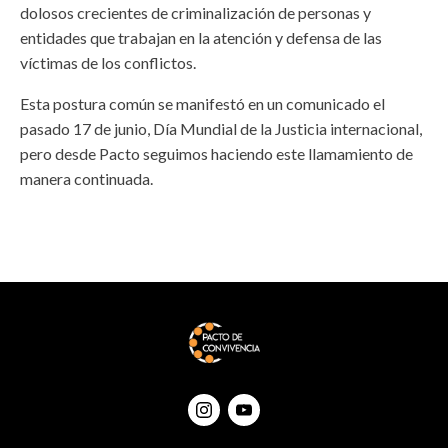
dolosos crecientes de criminalización de personas y
entidades que trabajan en la atención y defensa de las
víctimas de los conflictos.
Esta postura común se manifestó en un comunicado el
pasado 17 de junio, Día Mundial de la Justicia internacional,
pero desde Pacto seguimos haciendo este llamamiento de
manera continuada.