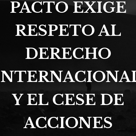
PACTO EXIGE
RESPETO AL
DERECHO
INTERNACIONA
Y EL CESE DE
ACCIONES