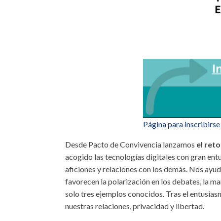
Página para inscribirse
Desde Pacto de Convivencia lanzamos
el reto
acogido las tecnologías digitales con gran en
aficiones y relaciones con los demás. Nos ayu
favorecen la polarización en los debates, la 
solo tres ejemplos conocidos. Tras el entusiasm
nuestras relaciones, privacidad y libertad.