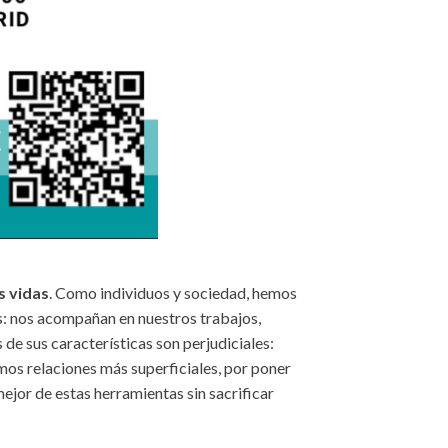
s vidas
. Como individuos y sociedad, hemos
s: nos acompañan en nuestros trabajos,
e sus características son perjudiciales:
mos relaciones más superficiales, por poner
mejor de estas herramientas sin sacrificar