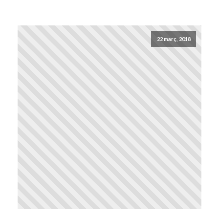
22 març, 2018