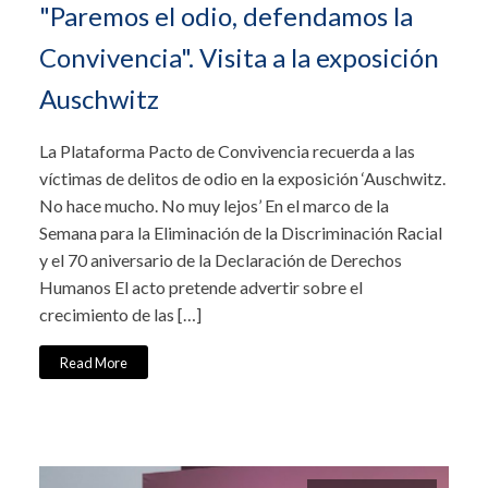
"Paremos el odio, defendamos la
Convivencia". Visita a la exposición
Auschwitz
La Plataforma Pacto de Convivencia recuerda a las
víctimas de delitos de odio en la exposición ‘Auschwitz.
No hace mucho. No muy lejos’ En el marco de la
Semana para la Eliminación de la Discriminación Racial
y el 70 aniversario de la Declaración de Derechos
Humanos El acto pretende advertir sobre el
crecimiento de las […]
Read More