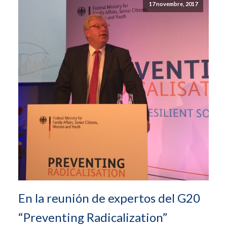
17 novembre, 2017
En la reunión de expertos del G20
“Preventing Radicalization”