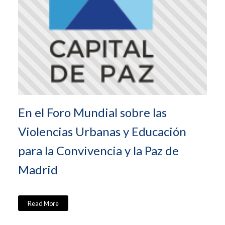
En el Foro Mundial sobre las
Violencias Urbanas y Educación
para la Convivencia y la Paz de
Madrid
Read More