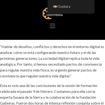
Euskara
“Hablar de desafíos, conflictos y derechos en el entorno digital es
analizar cómo se está configurando nuestro futuro y el de las
próximas generaciones. La sociedad digital replica toda la vida
analógica. Por tanto, si hemos necesitado pactos de convivencia
para regular nuestra vida física, es urgente generar pactos de
convivencia que regulen nuestra vida digital.”
Esta es solo una de las conclusiones de la sesión de formación
celebrada el pasado 9 de febrero. Contamos para ella con la
experta Susana de la Sierra y la colaboración de la Fundación
Gabeiras. Fueron dos horas de intensa reflexión conjunta sobre el