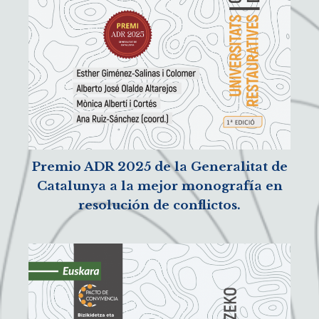
Premio ADR 2025 de la Generalitat de
Catalunya a la mejor monografía en
resolución de conflictos.