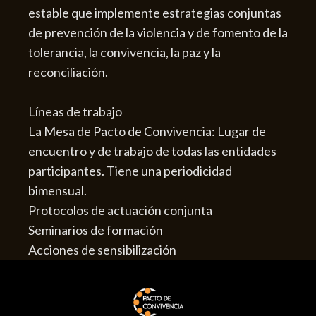
estable que implemente estrategias conjuntas
de prevención de la violencia y de fomento de la
tolerancia, la convivencia, la paz y la
reconciliación.
Líneas de trabajo
La Mesa de Pacto de Convivencia: Lugar de
encuentro y de trabajo de todas las entidades
participantes. Tiene una periodicidad
bimensual.
Protocolos de actuación conjunta
Seminarios de formación
Acciones de sensibilización