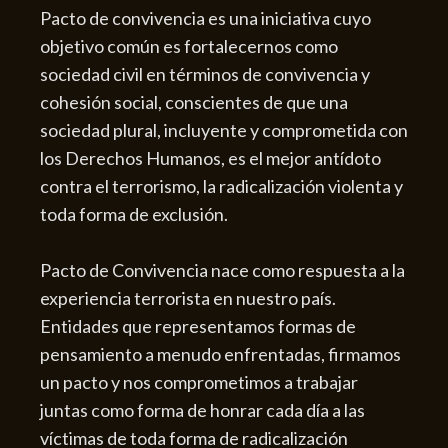
Pacto de convivencia es una iniciativa cuyo
objetivo común es fortalecernos como
sociedad civil en términos de convivencia y
cohesión social, conscientes de que una
sociedad plural, incluyente y comprometida con
los Derechos Humanos, es el mejor antídoto
contra el terrorismo, la radicalización violenta y
toda forma de exclusión.
Pacto de Convivencia nace como respuesta a la
experiencia terrorista en nuestro país.
Entidades que representamos formas de
pensamiento a menudo enfrentadas, firmamos
un pacto y nos comprometimos a trabajar
juntas como forma de honrar cada día a las
víctimas de toda forma de radicalización