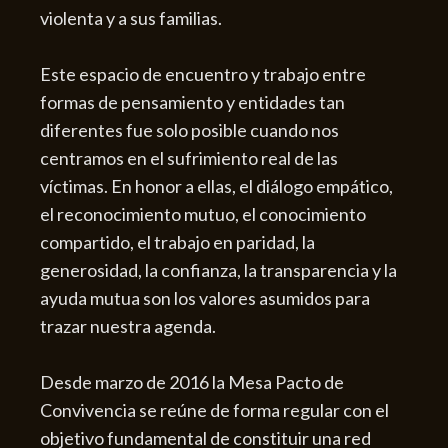
violenta y a sus familias.
Este espacio de encuentro y trabajo entre
formas de pensamiento y entidades tan
diferentes fue solo posible cuando nos
centramos en el sufrimiento real de las
víctimas. En honor a ellas, el diálogo empático,
el reconocimiento mutuo, el conocimiento
compartido, el trabajo en paridad, la
generosidad, la confianza, la transparencia y la
ayuda mutua son los valores asumidos para
trazar nuestra agenda.
Desde marzo de 2016 la Mesa Pacto de
Convivencia se reúne de forma regular con el
objetivo fundamental de constituir una red