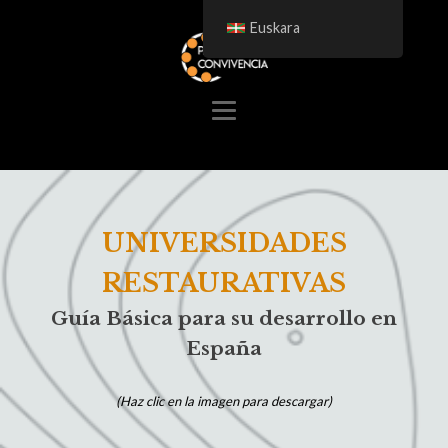
Euskara
UNIVERSIDADES
RESTAURATIVAS
Guía Básica para su desarrollo en
España
(Haz clic en la imagen para descargar)