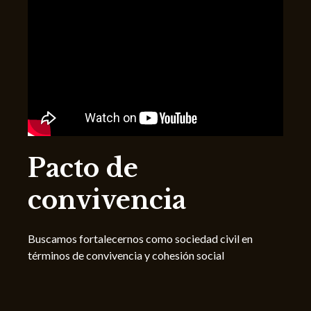
Pacto de
convivencia
Buscamos fortalecernos como sociedad civil en
términos de convivencia y cohesión social