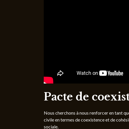
Pacte de coexis
Nous cherchons à nous renforcer en tant qu
civile en termes de coexistence et de cohés
sociale.