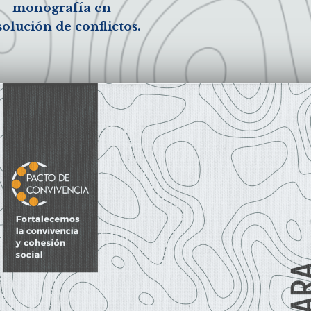
monografía en
solución de conflictos.