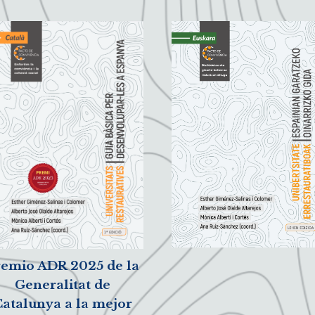
remio ADR 2025 de la
Generalitat de
atalunya a la mejor