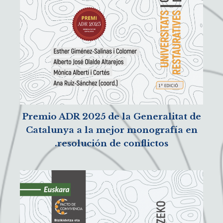
Premio ADR 2025 de la Generalitat de
Catalunya a la mejor monografía en
resolución de conflictos.