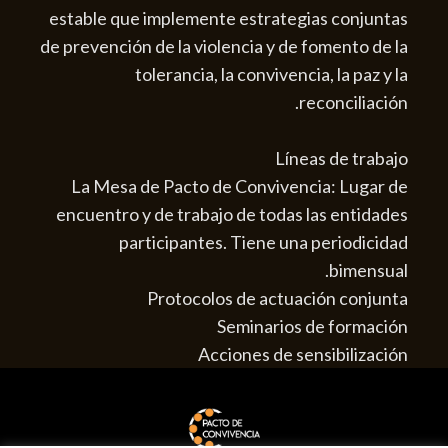
estable que implemente estrategias conjuntas
de prevención de la violencia y de fomento de la
tolerancia, la convivencia, la paz y la
reconciliación.
Líneas de trabajo
La Mesa de Pacto de Convivencia: Lugar de
encuentro y de trabajo de todas las entidades
participantes. Tiene una periodicidad
bimensual.
Protocolos de actuación conjunta
Seminarios de formación
Acciones de sensibilización