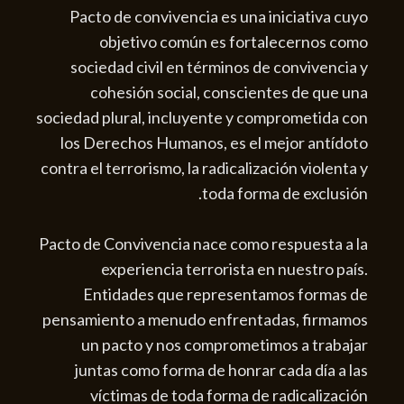
Pacto de convivencia es una iniciativa cuyo
objetivo común es fortalecernos como
sociedad civil en términos de convivencia y
cohesión social, conscientes de que una
sociedad plural, incluyente y comprometida con
los Derechos Humanos, es el mejor antídoto
contra el terrorismo, la radicalización violenta y
toda forma de exclusión.
Pacto de Convivencia nace como respuesta a la
experiencia terrorista en nuestro país.
Entidades que representamos formas de
pensamiento a menudo enfrentadas, firmamos
un pacto y nos comprometimos a trabajar
juntas como forma de honrar cada día a las
víctimas de toda forma de radicalización