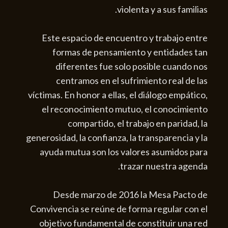
violenta y a sus familias.
Este espacio de encuentro y trabajo entre
formas de pensamiento y entidades tan
diferentes fue solo posible cuando nos
centramos en el sufrimiento real de las
víctimas. En honor a ellas, el diálogo empático,
el reconocimiento mutuo, el conocimiento
compartido, el trabajo en paridad, la
generosidad, la confianza, la transparencia y la
ayuda mutua son los valores asumidos para
trazar nuestra agenda.
Desde marzo de 2016 la Mesa Pacto de
Convivencia se reúne de forma regular con el
objetivo fundamental de constituir una red