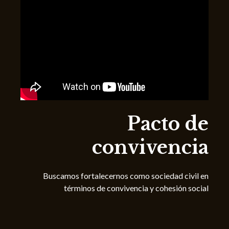
Pacto de
convivencia
Buscamos fortalecernos como sociedad civil en
términos de convivencia y cohesión social