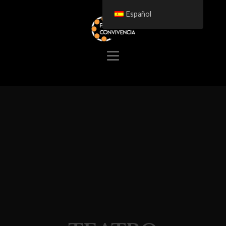
Español