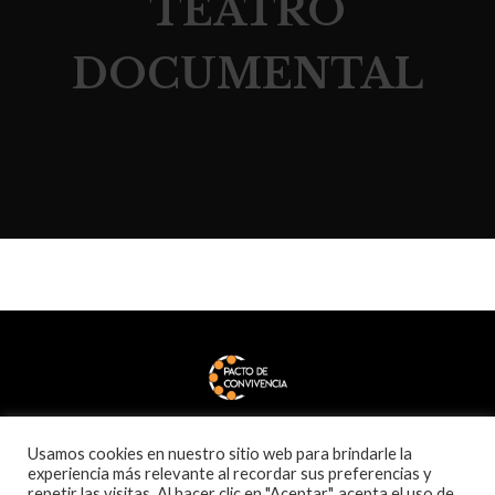
TEATRO
DOCUMENTAL
Usamos cookies en nuestro sitio web para brindarle la
experiencia más relevante al recordar sus preferencias y
repetir las visitas. Al hacer clic en "Aceptar", acepta el uso de