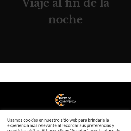
Viaje al fin de la
noche
Usamos cookies en nuestro sitio web para brindarle la
experiencia más relevante al recordar sus preferencias y
repetir las visitas. Al hacer clic en "Aceptar", acepta el uso de