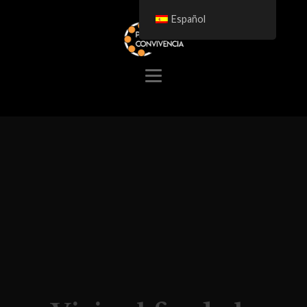
Español