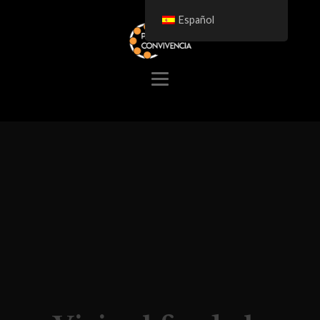
Español