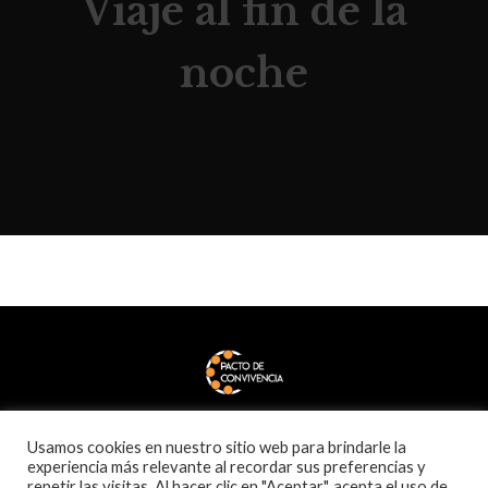
Viaje al fin de la
noche
Usamos cookies en nuestro sitio web para brindarle la
experiencia más relevante al recordar sus preferencias y
repetir las visitas. Al hacer clic en "Aceptar", acepta el uso de