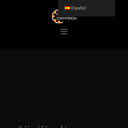
Español