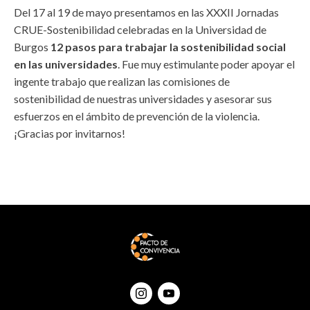
Del 17 al 19 de mayo presentamos en las XXXII Jornadas
CRUE-Sostenibilidad celebradas en la Universidad de
Burgos
12 pasos para trabajar la sostenibilidad social
en las universidades
. Fue muy estimulante poder apoyar el
ingente trabajo que realizan las comisiones de
sostenibilidad de nuestras universidades y asesorar sus
esfuerzos en el ámbito de prevención de la violencia.
¡Gracias por invitarnos!