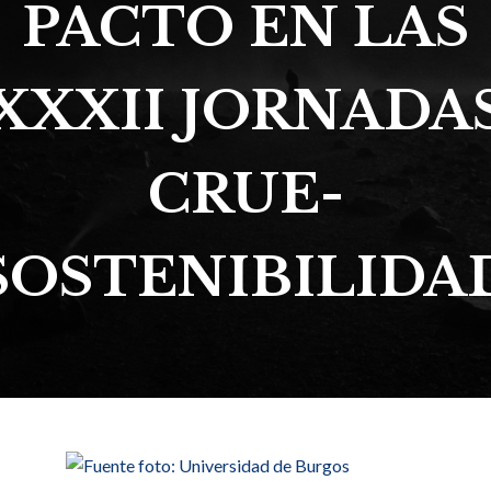
PACTO EN LAS
XXXII JORNADA
CRUE-
SOSTENIBILIDA