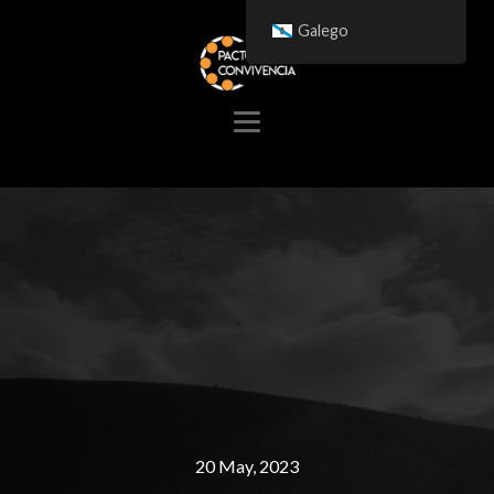
Galego
20 May, 2023