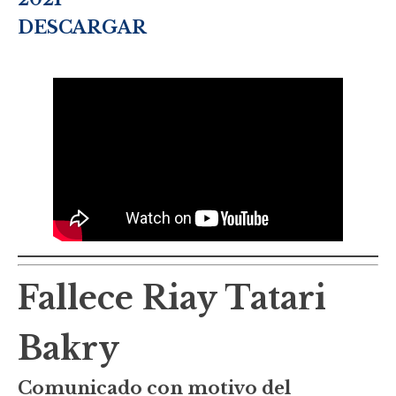
DESCARGAR
Fallece Riay Tatari
Bakry
Comunicado con motivo del