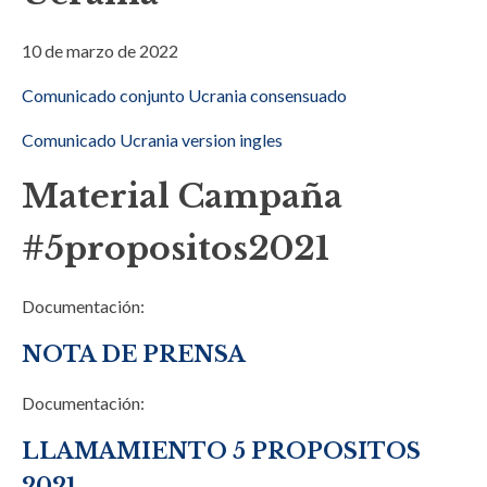
10 de marzo de 2022
Comunicado conjunto Ucrania consensuado
Comunicado Ucrania version ingles
Material Campaña
#5propositos2021
Documentación:
NOTA DE PRENSA
Documentación:
LLAMAMIENTO 5 PROPOSITOS
2021