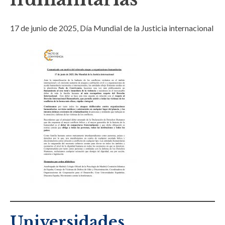
17 de junio de 2025, Día Mundial de la Justicia internacional
Universidades