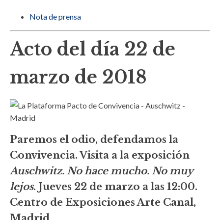
Nota de prensa
Acto del día 22 de
marzo de 2018
Paremos el odio, defendamos la
Convivencia. Visita a la exposición
Auschwitz. No hace mucho. No muy
lejos
. Jueves 22 de marzo a las 12:00.
Centro de Exposiciones Arte Canal,
Madrid.