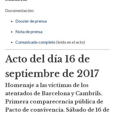
Documentación:
Dossier de prensa
Nota de prensa
Comunicado completo
(leído en el acto)
Acto del día 16 de
septiembre de 2017
Homenaje a las víctimas de los
atentados de Barcelona y Cambrils.
Primera comparecencia pública de
Pacto de convivencia. Sábado de 16 de