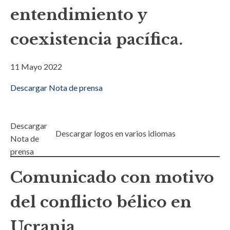
entendimiento y
coexistencia pacífica.
11 Mayo 2022
Descargar Nota de prensa
Descargar
Descargar logos en varios idiomas
Nota de
prensa
Comunicado con motivo
del conflicto bélico en
Ucrania