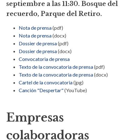
septiembre a las 11:30. Bosque del
recuerdo, Parque del Retiro.
Nota de prensa
(pdf)
Nota de prensa
(docx)
Dossier de prensa
(pdf)
Dossier de prensa
(docx)
Convocatoria de prensa
Texto de la convocatoria de prensa
(pdf)
Texto de la convocatoria de prensa
(docx)
Cartel de la convocatoria
(jpg)
Canción "Despertar"
(YouTube)
Empresas
colaboradoras