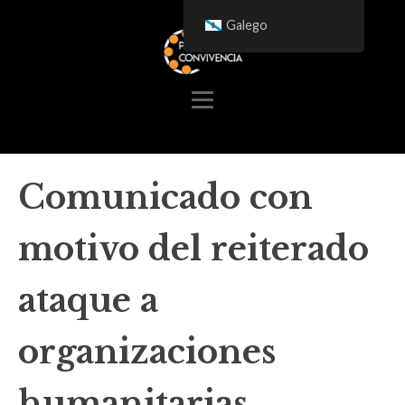
Galego
Comunicado con
motivo del reiterado
ataque a
organizaciones
humanitarias