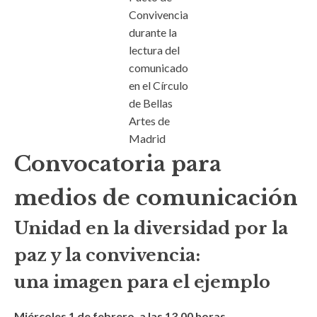
Convivencia
durante la
lectura del
comunicado
en el Círculo
de Bellas
Artes de
Madrid
Convocatoria para
medios de comunicación
Unidad en la diversidad por la
paz y la convivencia:
una imagen para el ejemplo
Miércoles 1 de febrero, a las 13.00 horas