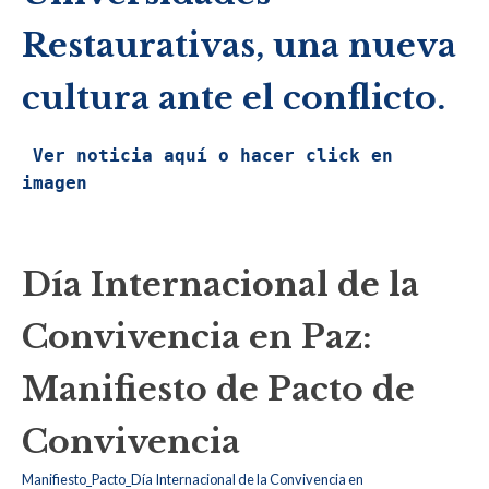
Restaurativas, una nueva
cultura ante el conflicto.
 Ver noticia aquí o hacer click en 
imagen
Día Internacional de la
Convivencia en Paz:
Manifiesto de Pacto de
Convivencia
Manifiesto_Pacto_Día Internacional de la Convivencia en