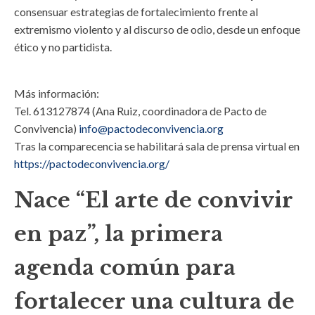
consensuar estrategias de fortalecimiento frente al
extremismo violento y al discurso de odio, desde un enfoque
ético y no partidista.
Más información:
Tel. 613127874 (Ana Ruiz, coordinadora de Pacto de
Convivencia)
info@pactodeconvivencia.org
Tras la comparecencia se habilitará sala de prensa virtual en
https://pactodeconvivencia.org/
Nace “El arte de convivir
en paz”, la primera
agenda común para
fortalecer una cultura de