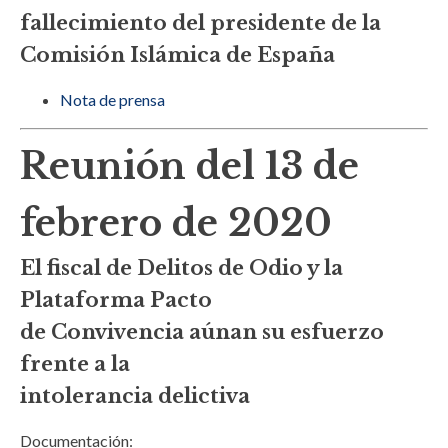
fallecimiento del presidente de la
Comisión Islámica de España
Nota de prensa
Reunión del 13 de
febrero de 2020
El fiscal de Delitos de Odio y la
Plataforma Pacto
de Convivencia aúnan su esfuerzo
frente a la
intolerancia delictiva
Documentación: