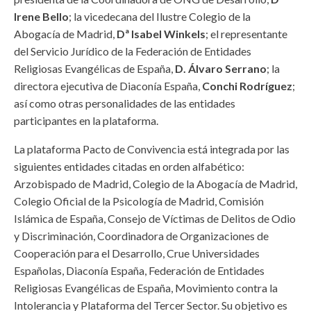
Irene Bello
; la vicedecana del Ilustre Colegio de la
Abogacía de Madrid,
Dª Isabel Winkels
; el representante
del Servicio Jurídico de la Federación de Entidades
Religiosas Evangélicas de España,
D. Álvaro Serrano
; la
directora ejecutiva de Diaconía España,
Conchi Rodríguez
;
así como otras personalidades de las entidades
participantes en la plataforma.
La plataforma Pacto de Convivencia está integrada por las
siguientes entidades citadas en orden alfabético:
Arzobispado de Madrid, Colegio de la Abogacía de Madrid,
Colegio Oficial de la Psicología de Madrid, Comisión
Islámica de España, Consejo de Víctimas de Delitos de Odio
y Discriminación, Coordinadora de Organizaciones de
Cooperación para el Desarrollo, Crue Universidades
Españolas, Diaconía España, Federación de Entidades
Religiosas Evangélicas de España, Movimiento contra la
Intolerancia y Plataforma del Tercer Sector. Su objetivo es