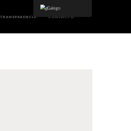
Galego
TRANSPARENCIA
CONTACTO