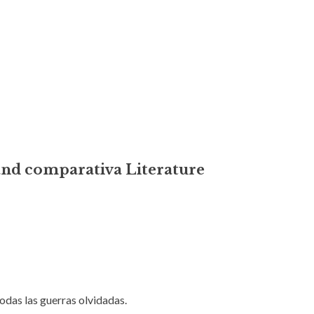
and comparativa Literature
odas las guerras olvidadas.