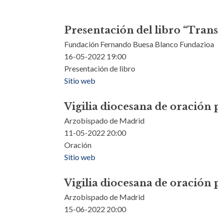
Presentación del libro “Tran
Fundación Fernando Buesa Blanco Fundazioa
16-05-2022 19:00
Presentación de libro
Sitio web
Vigilia diocesana de oración 
Arzobispado de Madrid
11-05-2022 20:00
Oración
Sitio web
Vigilia diocesana de oración 
Arzobispado de Madrid
15-06-2022 20:00