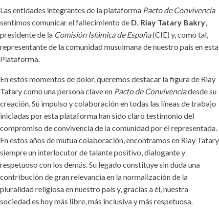
Las entidades integrantes de la plataforma
Pacto de Convivencia
sentimos comunicar el fallecimiento de
D. Riay Tatary Bakry
,
presidente de la
Comisión Islámica de España
(CIE) y, como tal,
representante de la comunidad musulmana de nuestro país en esta
Plataforma.
En estos momentos de dolor, queremos destacar la figura de Riay
Tatary como una persona clave en
Pacto de Convivencia
desde su
creación. Su impulso y colaboración en todas las líneas de trabajo
iniciadas por esta plataforma han sido claro testimonio del
compromiso de convivencia de la comunidad por él representada.
En estos años de mutua colaboración, encontramos en Riay Tatary
siempre un interlocutor de talante positivo, dialogante y
respetuoso con los demás. Su legado constituye sin duda una
contribución de gran relevancia en la normalización de la
pluralidad religiosa en nuestro país y, gracias a él, nuestra
sociedad es hoy más libre, más inclusiva y más respetuosa.