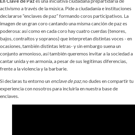
En Clave de Paz
es una iniciativa ciudadana prepartidaria de
activismo a través de la música. Pide a ciudadanía e instituciones
declararse “enclaves de paz” formando coros participativos. La
imagen de un gran coro cantando una misma canción de paz es
poderosa: así como en cada coro hay cuatro cuerdas (tenores,
bajos, contraltos y sopranos) que interpretan distintas voces - en
ocasiones, también distintas letras- y sin embargo suena un
conjunto armonioso, así también queremos invitar a la sociedad a
cantar unida y en armonía, a pesar de sus legítimas diferencias,
frente a la violencia y la barbarie.
Si declaras tu entorno un
enclave de paz
, no dudes en compartir tu
experiencia con nosotros para incluirla en nuestra base de
enclaves.