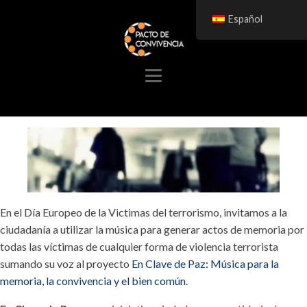
Español
En el Día Europeo de la Victimas del terrorismo, invitamos a la
ciudadanía a utilizar la música para generar actos de memoria por
todas las víctimas de cualquier forma de violencia terrorista
sumando su voz al proyecto
En Clave de Paz: Música para la
memoria, la convivencia y el bien común
.