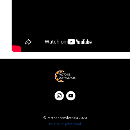
© Pactodeconvivencia 2020
Política de privacidad