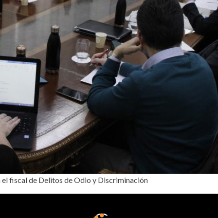
 el fiscal de Delitos de Odio y Discriminación