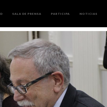
ED
SALA DE PRENSA
PARTICIPA
NOTICIAS