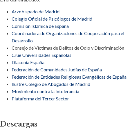
Arzobispado de Madrid
Colegio Oficial de Psicólogos de Madrid
Comisión Islámica de España
Coordinadora de Organizaciones de Cooperación para el
Desarrollo
Consejo de Víctimas de Delitos de Odio y Discriminación
Crue Universidades Españolas
Diaconía España
Federación de Comunidades Judías de España
Federación de Entidades Religiosas Evangélicas de España
Ilustre Colegio de Abogados de Madrid
Movimiento contra la Intolerancia
Plataforma del Tercer Sector
Descargas