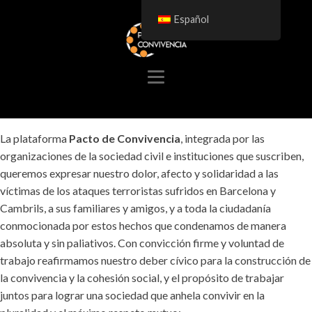
Español
La plataforma
Pacto de Convivencia
, integrada por las
organizaciones de la sociedad civil e instituciones que suscriben,
queremos expresar nuestro dolor, afecto y solidaridad a las
víctimas de los ataques terroristas sufridos en Barcelona y
Cambrils, a sus familiares y amigos, y a toda la ciudadanía
conmocionada por estos hechos que condenamos de manera
absoluta y sin paliativos. Con convicción firme y voluntad de
trabajo reafirmamos nuestro deber cívico para la construcción de
la convivencia y la cohesión social, y el propósito de trabajar
juntos para lograr una sociedad que anhela convivir en la