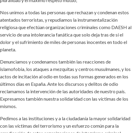
pluralidad y el máximo respeto mutuo;
Nos unimos a todas las personas que rechazan y condenan estos
atentados terroristas, y repudiamos la instrumentalización
religiosa que efectúan organizaciones criminales como DAESH al
servicio de una intolerancia fanática que solo deja tras de sí el
dolor y el sufrimiento de miles de personas inocentes en todo el
planeta.
Denunciamos y condenamos también las reacciones de
islamofobia, los ataques a mezquitas y centros musulmanes, y los
actos de incitación al odio en todas sus formas generados en los
últimos días en España. Ante los discursos y delitos de odio
reclamamos la intervención de las autoridades de nuestro país.
Expresamos también nuestra solidaridad con las víctimas de los
mismos.
Pedimos a las instituciones y a la ciudadanía la mayor solidaridad
con las víctimas del terrorismo y un esfuerzo común para la