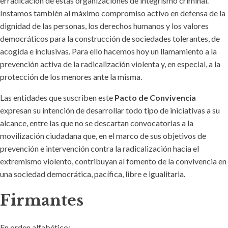
erradicación de estas organizaciones de integrismo criminal.
Instamos también al máximo compromiso activo en defensa de la
dignidad de las personas, los derechos humanos y los valores
democráticos para la construcción de sociedades tolerantes, de
acogida e inclusivas. Para ello hacemos hoy un llamamiento a la
prevención activa de la radicalización violenta y, en especial, a la
protección de los menores ante la misma.
Las entidades que suscriben este
Pacto de Convivencia
expresan su intención de desarrollar todo tipo de iniciativas a su
alcance, entre las que no se descartan convocatorias a la
movilización ciudadana que, en el marco de sus objetivos de
prevención e intervención contra la radicalización hacia el
extremismo violento, contribuyan al fomento de la convivencia en
una sociedad democrática, pacífica, libre e igualitaria.
Firmantes
En orden alfabético: