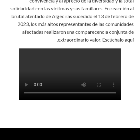
convivencia y al aprecio de la diversidad y la total
solidaridad con las víctimas y sus familiares. En reacción al
brutal atentado de Algeciras sucedido el 13 de febrero de
2023, los más altos representantes de las comunidades
afectadas realizaron una comparecencia conjunta de
extraordinario valor. Escúchalo aquí.