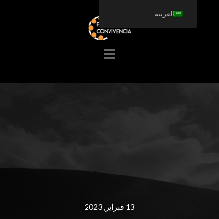
العربية
13 فبراير, 2023