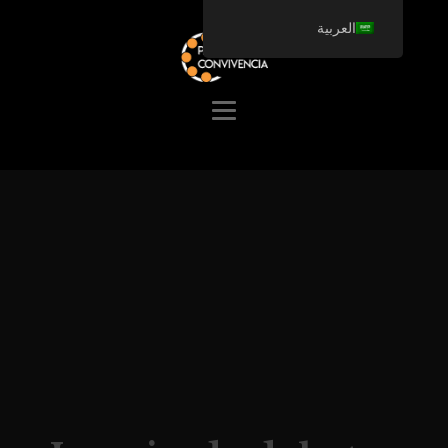
العربية