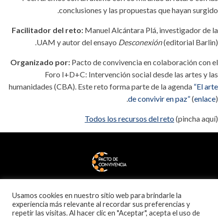
conclusiones y las propuestas que hayan surgido.
Facilitador del reto:
Manuel Alcántara Plá, investigador de la
UAM y autor del ensayo
Desconexión
(editorial Barlin).
Organizado por:
Pacto de convivencia en colaboración con el
Foro I+D+C: Intervención social desde las artes y las
humanidades (CBA). Este reto forma parte de la agenda
“El arte
de convivir en paz”
(
enlace
).
Todos los recursos del reto
(pincha aquí)
Usamos cookies en nuestro sitio web para brindarle la
experiencia más relevante al recordar sus preferencias y
repetir las visitas. Al hacer clic en "Aceptar", acepta el uso de