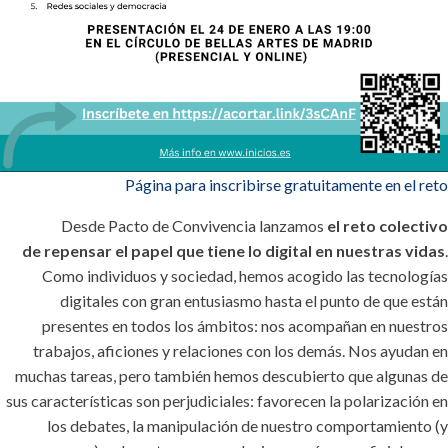
Página para inscribirse gratuitamente en el reto
Desde Pacto de Convivencia lanzamos
el reto colectivo
de repensar el papel que tiene lo digital en nuestras vidas
.
Como individuos y sociedad, hemos acogido las tecnologías
digitales con gran entusiasmo hasta el punto de que están
presentes en todos los ámbitos: nos acompañan en nuestros
trabajos, aficiones y relaciones con los demás. Nos ayudan en
muchas tareas, pero también hemos descubierto que algunas de
sus características son perjudiciales: favorecen la polarización en
los debates, la manipulación de nuestro comportamiento (y