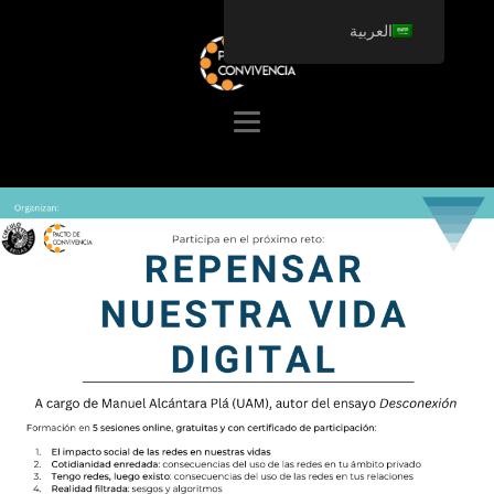
العربية