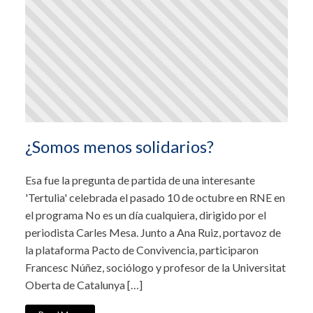
¿Somos menos solidarios?
Esa fue la pregunta de partida de una interesante
'Tertulia' celebrada el pasado 10 de octubre en RNE en
el programa No es un día cualquiera, dirigido por el
periodista Carles Mesa. Junto a Ana Ruiz, portavoz de
la plataforma Pacto de Convivencia, participaron
Francesc Núñez, sociólogo y profesor de la Universitat
Oberta de Catalunya […]