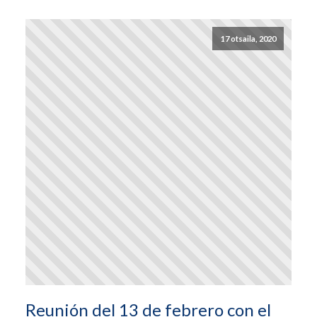
17 otsaila, 2020
Reunión del 13 de febrero con el