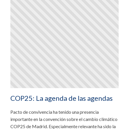
COP25: La agenda de las agendas
Pacto de convivencia ha tenido una presencia
importante en la convención sobre el cambio climático
COP25 de Madrid. Especialmente relevante ha sido la