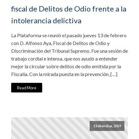
fiscal de Delitos de Odio frente a la
intolerancia delictiva
La Plataforma se reunió el pasado jueves 13 de febrero
con D. Alfonso Aya, Fiscal de Delitos de Odio y
Discriminación del Tribunal Supremo. Fue una sesión de
trabajo cordial e intensa, que nos ayudó a entender
mejor la circular sobre delitos de odio emitida por la
Fiscalía. Con la mirada puesta en la prevención, […]
Read More
13 abendua, 2019