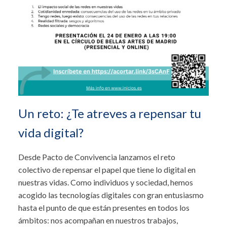
Un reto: ¿Te atreves a repensar tu
vida digital?
Desde Pacto de Convivencia lanzamos el reto
colectivo de repensar el papel que tiene lo digital en
nuestras vidas. Como individuos y sociedad, hemos
acogido las tecnologías digitales con gran entusiasmo
hasta el punto de que están presentes en todos los
ámbitos: nos acompañan en nuestros trabajos,