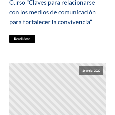
Curso “Claves para relacionarse
con los medios de comunicación
para fortalecer la convivencia”
Read More
26 urria, 2020