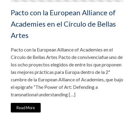
Pacto con la European Alliance of
Academies en el Círculo de Bellas
Artes
Pacto con la European Alliance of Academies en el
Círculo de Bellas Artes Pacto de convivenciafue uno de
los ocho proyectos elegidos de entre los que proponen
las mejores prácticas para Europa dentro de la 2ª
cumbre de la European Alliance of Academies, que bajo
el epígrafe “The Power of Art: Defending a
transnational understanding […]
Read More