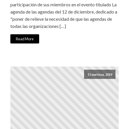
participación de sus miembros en el evento titulado La
agenda de las agendas del 12 de diciembre, dedicado a
"poner de relieve la necesidad de que las agendas de
todas las organizaciones […]
Read More
11 martxoa, 2019