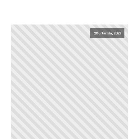
20 urtarrila, 2022