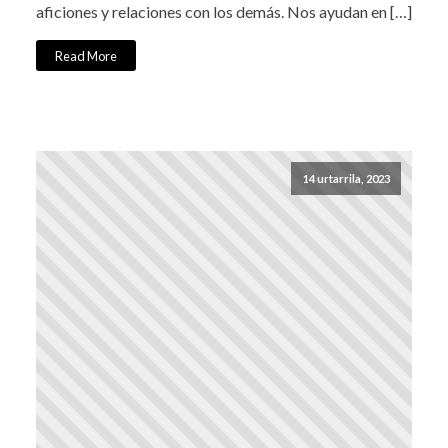
aficiones y relaciones con los demás. Nos ayudan en […]
Read More
14 urtarrila, 2023