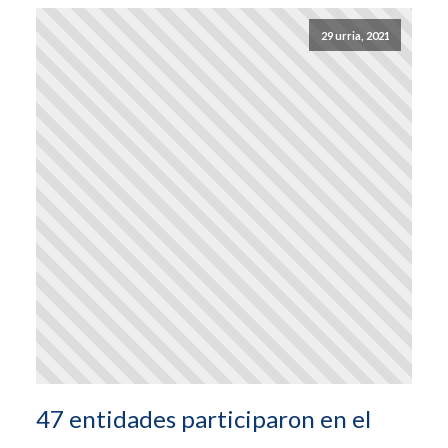
29 urria, 2021
47 entidades participaron en el