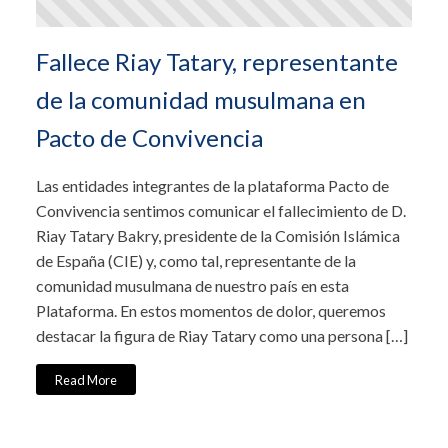
Fallece Riay Tatary, representante
de la comunidad musulmana en
Pacto de Convivencia
Las entidades integrantes de la plataforma Pacto de
Convivencia sentimos comunicar el fallecimiento de D.
Riay Tatary Bakry, presidente de la Comisión Islámica
de España (CIE) y, como tal, representante de la
comunidad musulmana de nuestro país en esta
Plataforma. En estos momentos de dolor, queremos
destacar la figura de Riay Tatary como una persona […]
Read More