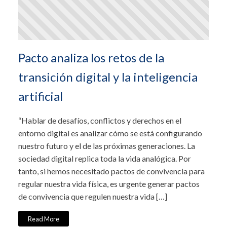
Pacto analiza los retos de la
transición digital y la inteligencia
artificial
“Hablar de desafíos, conflictos y derechos en el
entorno digital es analizar cómo se está configurando
nuestro futuro y el de las próximas generaciones. La
sociedad digital replica toda la vida analógica. Por
tanto, si hemos necesitado pactos de convivencia para
regular nuestra vida física, es urgente generar pactos
de convivencia que regulen nuestra vida […]
Read More