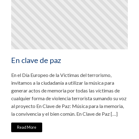
En clave de paz
En el Día Europeo de la Victimas del terrorismo,
invitamos a la ciudadanía a utilizar la música para
generar actos de memoria por todas las víctimas de
cualquier forma de violencia terrorista sumando su voz
al proyecto En Clave de Paz: Música para la memoria,
la convivencia y el bien común. En Clave de Paz […]
Read More