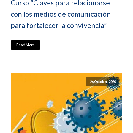
Curso “Claves para relacionarse
con los medios de comunicación
para fortalecer la convivencia”
Read More
26 October, 2020