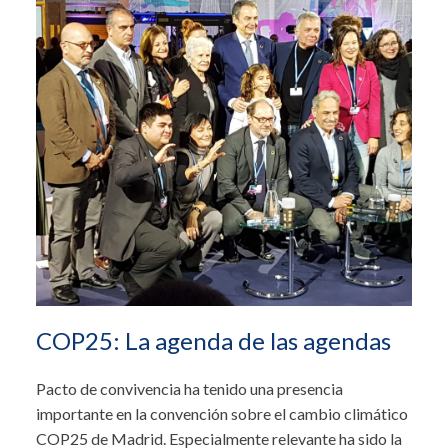
COP25: La agenda de las agendas
Pacto de convivencia ha tenido una presencia
importante en la convención sobre el cambio climático
COP25 de Madrid. Especialmente relevante ha sido la