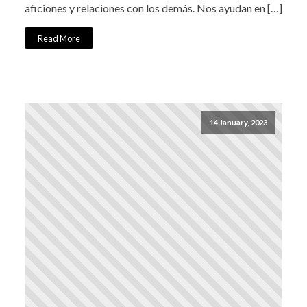
aficiones y relaciones con los demás. Nos ayudan en […]
Read More
14 January, 2023