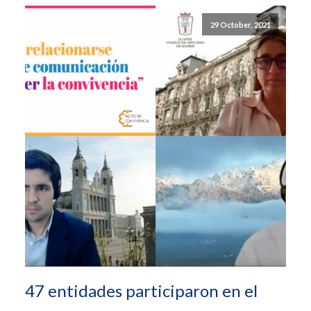
29 October, 2021
47 entidades participaron en el