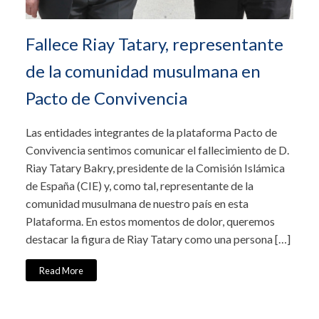
Fallece Riay Tatary, representante
de la comunidad musulmana en
Pacto de Convivencia
Las entidades integrantes de la plataforma Pacto de
Convivencia sentimos comunicar el fallecimiento de D.
Riay Tatary Bakry, presidente de la Comisión Islámica
de España (CIE) y, como tal, representante de la
comunidad musulmana de nuestro país en esta
Plataforma. En estos momentos de dolor, queremos
destacar la figura de Riay Tatary como una persona […]
Read More