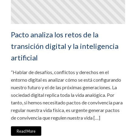
Pacto analiza los retos de la
transición digital y la inteligencia
artificial
“Hablar de desafíos, conflictos y derechos en el
entorno digital es analizar cómo se está configurando
nuestro futuro y el de las próximas generaciones. La
sociedad digital replica toda la vida analógica. Por
tanto, si hemos necesitado pactos de convivencia para
regular nuestra vida física, es urgente generar pactos
de convivencia que regulen nuestra vida […]
Read More