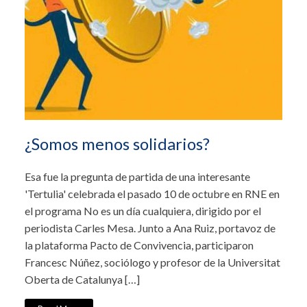
¿Somos menos solidarios?
Esa fue la pregunta de partida de una interesante
'Tertulia' celebrada el pasado 10 de octubre en RNE en
el programa No es un día cualquiera, dirigido por el
periodista Carles Mesa. Junto a Ana Ruiz, portavoz de
la plataforma Pacto de Convivencia, participaron
Francesc Núñez, sociólogo y profesor de la Universitat
Oberta de Catalunya […]