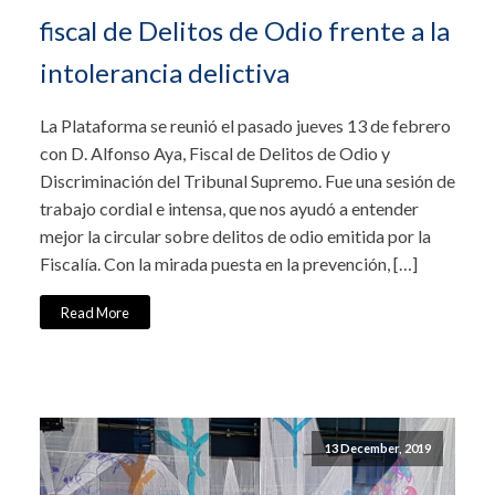
fiscal de Delitos de Odio frente a la
intolerancia delictiva
La Plataforma se reunió el pasado jueves 13 de febrero
con D. Alfonso Aya, Fiscal de Delitos de Odio y
Discriminación del Tribunal Supremo. Fue una sesión de
trabajo cordial e intensa, que nos ayudó a entender
mejor la circular sobre delitos de odio emitida por la
Fiscalía. Con la mirada puesta en la prevención, […]
Read More
13 December, 2019