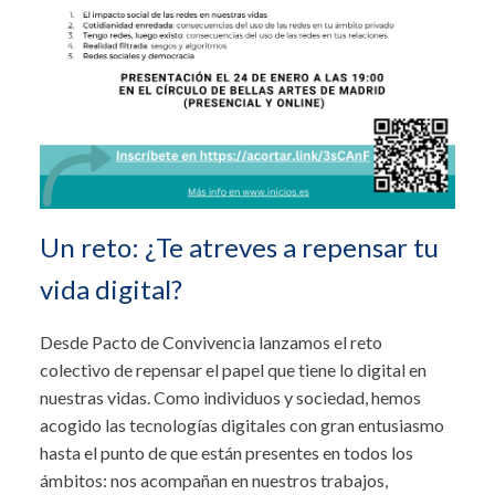
Un reto: ¿Te atreves a repensar tu
vida digital?
Desde Pacto de Convivencia lanzamos el reto
colectivo de repensar el papel que tiene lo digital en
nuestras vidas. Como individuos y sociedad, hemos
acogido las tecnologías digitales con gran entusiasmo
hasta el punto de que están presentes en todos los
ámbitos: nos acompañan en nuestros trabajos,