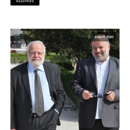
Read More
6 April, 2020