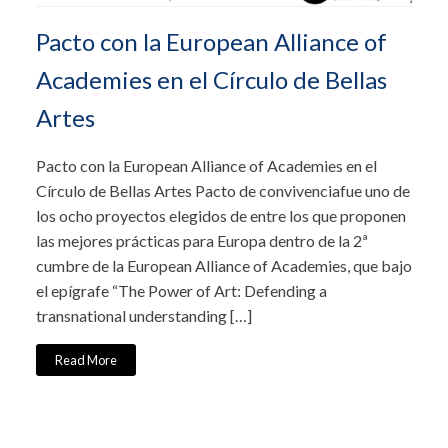
Pacto con la European Alliance of
Academies en el Círculo de Bellas
Artes
Pacto con la European Alliance of Academies en el
Círculo de Bellas Artes Pacto de convivenciafue uno de
los ocho proyectos elegidos de entre los que proponen
las mejores prácticas para Europa dentro de la 2ª
cumbre de la European Alliance of Academies, que bajo
el epígrafe “The Power of Art: Defending a
transnational understanding […]
Read More