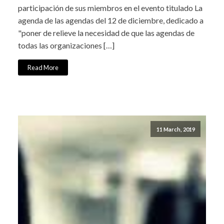
participación de sus miembros en el evento titulado La
agenda de las agendas del 12 de diciembre, dedicado a
"poner de relieve la necesidad de que las agendas de
todas las organizaciones […]
Read More
11 March, 2019