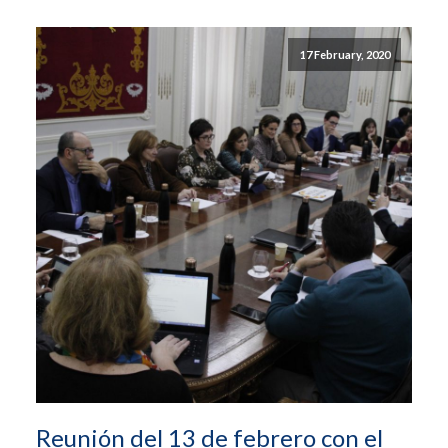
17 February, 2020
Reunión del 13 de febrero con el