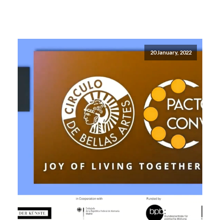
20 January, 2022