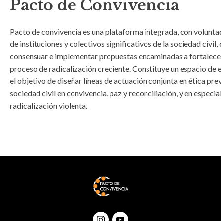
Pacto de Convivencia
Pacto de convivencia es una plataforma integrada, con voluntad
de instituciones y colectivos significativos de la sociedad civil, 
consensuar e implementar propuestas encaminadas a fortalece
proceso de radicalización creciente. Constituye un espacio de 
el objetivo de diseñar líneas de actuación conjunta en ética pr
sociedad civil en convivencia, paz y reconciliación, y en especia
radicalización violenta.