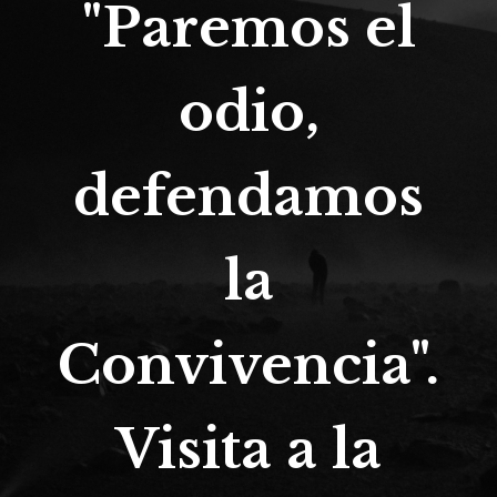
"Paremos el
odio,
defendamos
la
Convivencia".
Visita a la