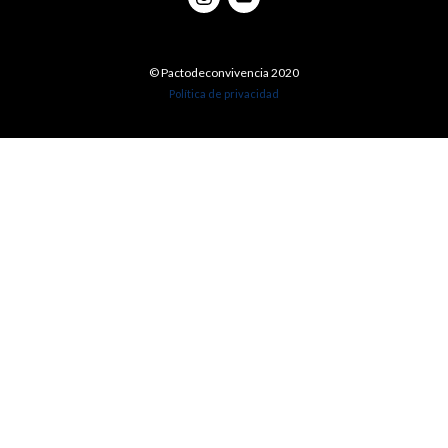
© Pactodeconvivencia 2020
Política de privacidad