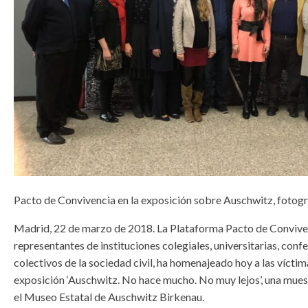
Pacto de Convivencia en la exposición sobre Auschwitz, fotog
Madrid, 22 de marzo de 2018. La Plataforma Pacto de Convive
representantes de instituciones colegiales, universitarias, conf
colectivos de la sociedad civil, ha homenajeado hoy a las víctima
exposición ‘Auschwitz. No hace mucho. No muy lejos’, una mue
el Museo Estatal de Auschwitz Birkenau.