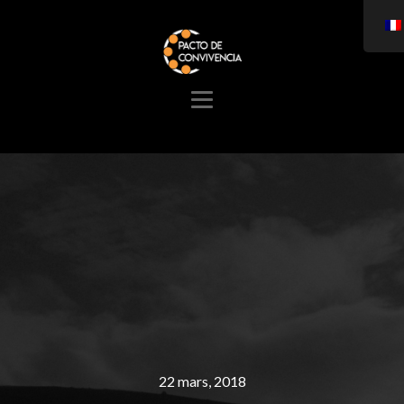
22 mars, 2018