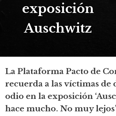
exposición
Auschwitz
La Plataforma Pacto de Co
recuerda a las víctimas de 
odio en la exposición ‘Aus
hace mucho. No muy lejos