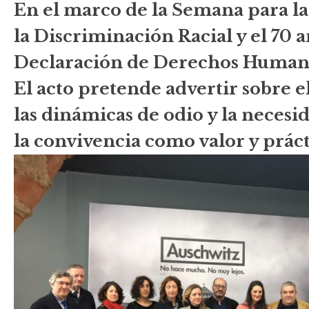
En el marco de la Semana para l
la Discriminación Racial y el 70 a
Declaración de Derechos Human
El acto pretende advertir sobre 
las dinámicas de odio y la neces
la convivencia como valor y práct