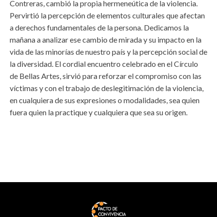
Contreras, cambió la propia hermeneútica de la violencia.
Pervirtió la percepción de elementos culturales que afectan
a derechos fundamentales de la persona. Dedicamos la
mañana a analizar ese cambio de mirada y su impacto en la
vida de las minorías de nuestro país y la percepción social de
la diversidad. El cordial encuentro celebrado en el Círculo
de Bellas Artes, sirvió para reforzar el compromiso con las
víctimas y con el trabajo de deslegitimación de la violencia,
en cualquiera de sus expresiones o modalidades, sea quien
fuera quien la practique y cualquiera que sea su origen.