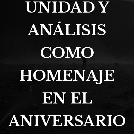
UNIDAD Y
ANÁLISIS
COMO
HOMENAJE
EN EL
ANIVERSARIO