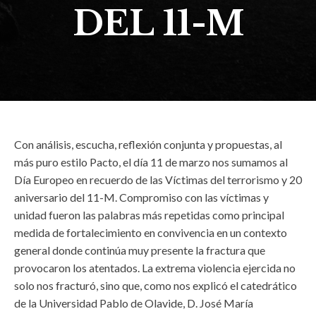
DEL 11-M
Con análisis, escucha, reflexión conjunta y propuestas, al
más puro estilo Pacto, el día 11 de marzo nos sumamos al
Día Europeo en recuerdo de las Víctimas del terrorismo y 20
aniversario del 11-M. Compromiso con las víctimas y
unidad fueron las palabras más repetidas como principal
medida de fortalecimiento en convivencia en un contexto
general donde continúa muy presente la fractura que
provocaron los atentados. La extrema violencia ejercida no
solo nos fracturó, sino que, como nos explicó el catedrático
de la Universidad Pablo de Olavide, D. José María