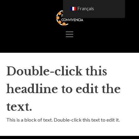
Français
Double-click this
headline to edit the
text.
This is a block of text. Double-click this text to edit it.