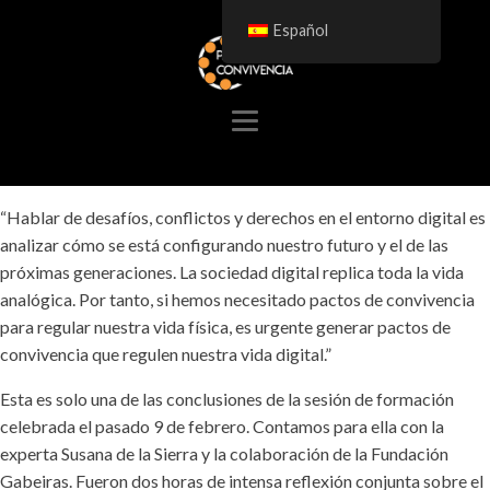
Español
“Hablar de desafíos, conflictos y derechos en el entorno digital es
analizar cómo se está configurando nuestro futuro y el de las
próximas generaciones. La sociedad digital replica toda la vida
analógica. Por tanto, si hemos necesitado pactos de convivencia
para regular nuestra vida física, es urgente generar pactos de
convivencia que regulen nuestra vida digital.”
Esta es solo una de las conclusiones de la sesión de formación
celebrada el pasado 9 de febrero. Contamos para ella con la
experta Susana de la Sierra y la colaboración de la Fundación
Gabeiras. Fueron dos horas de intensa reflexión conjunta sobre el