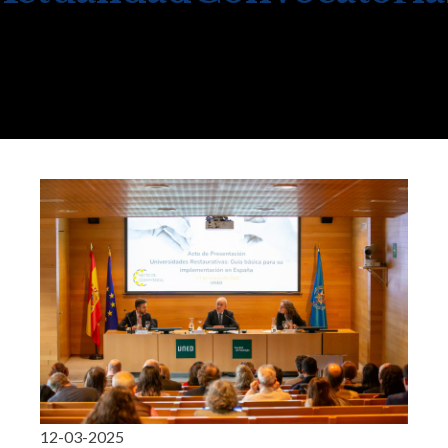
12-03-2025