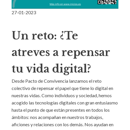
27-01-2023
Un reto: ¿Te
atreves a repensar
tu vida digital?
Desde Pacto de Convivencia lanzamos el reto
colectivo de repensar el papel que tiene lo digital en
nuestras vidas. Como individuos y sociedad, hemos
acogido las tecnologías digitales con gran entusiasmo
hasta el punto de que están presentes en todos los
ámbitos: nos acompañan en nuestros trabajos,
aficiones y relaciones con los demás. Nos ayudan en