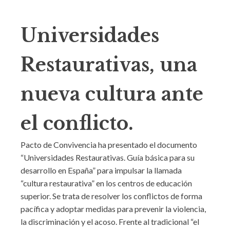
Universidades
Restaurativas, una
nueva cultura ante
el conflicto.
Pacto de Convivencia ha presentado el documento
“Universidades Restaurativas. Guía básica para su
desarrollo en España” para impulsar la llamada
“cultura restaurativa” en los centros de educación
superior. Se trata de resolver los conflictos de forma
pacífica y adoptar medidas para prevenir la violencia,
la discriminación y el acoso. Frente al tradicional “el