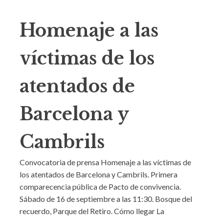
Homenaje a las
víctimas de los
atentados de
Barcelona y
Cambrils
Convocatoria de prensa Homenaje a las víctimas de
los atentados de Barcelona y Cambrils. Primera
comparecencia pública de Pacto de convivencia.
Sábado de 16 de septiembre a las 11:30. Bosque del
recuerdo, Parque del Retiro. Cómo llegar La