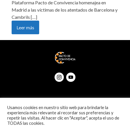
Plataforma Pacto de Convivencia homenajea en
Madrid a las víctimas de los atentados de Barcelona y
Cambrils […]
Leer más
© Pactodeconvivencia 2020
Política de privacidad
Usamos cookies en nuestro sitio web para brindarle la
experiencia más relevante al recordar sus preferencias y
repetir las visitas. Al hacer clic en "Aceptar", acepta el uso de
TODAS las cookies.