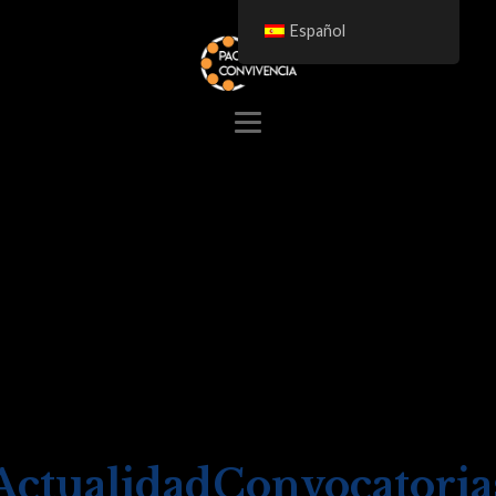
Español
Actualidad
Convocatoria