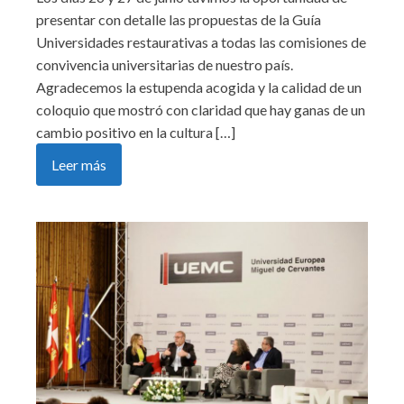
presentar con detalle las propuestas de la Guía
Universidades restaurativas a todas las comisiones de
convivencia universitarias de nuestro país.
Agradecemos la estupenda acogida y la calidad de un
coloquio que mostró con claridad que hay ganas de un
cambio positivo en la cultura […]
Leer más