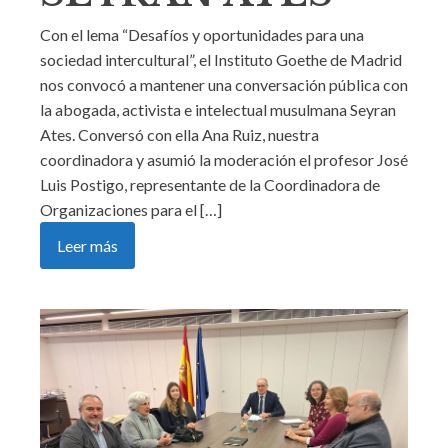
Con el lema “Desafíos y oportunidades para una
sociedad intercultural”, el Instituto Goethe de Madrid
nos convocó a mantener una conversación pública con
la abogada, activista e intelectual musulmana Seyran
Ates. Conversó con ella Ana Ruiz, nuestra
coordinadora y asumió la moderación el profesor José
Luis Postigo, representante de la Coordinadora de
Organizaciones para el […]
Leer más