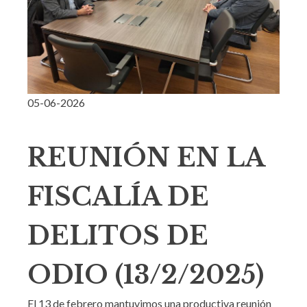
05-06-2026
REUNIÓN EN LA
FISCALÍA DE
DELITOS DE
ODIO (13/2/2025)
El 13 de febrero mantuvimos una productiva reunión