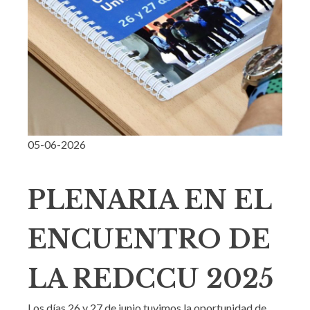
05-06-2026
PLENARIA EN EL
ENCUENTRO DE
LA REDCCU 2025
Los días 26 y 27 de junio tuvimos la oportunidad de