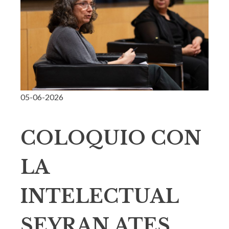
05-06-2026
COLOQUIO CON
LA
INTELECTUAL
SEYRAN ATES