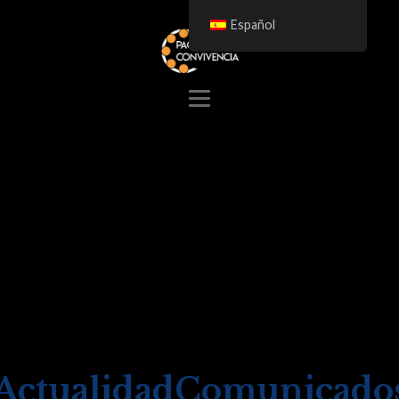
Español
Actualidad
Comunicado