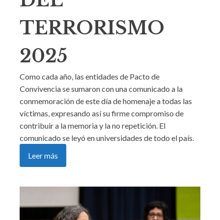
DEL
TERRORISMO
2025
Como cada año, las entidades de Pacto de
Convivencia se sumaron con una comunicado a la
conmemoración de este día de homenaje a todas las
víctimas, expresando así su firme compromiso de
contribuir a la memoria y la no repetición. El
comunicado se leyó en universidades de todo el país.
Leer más