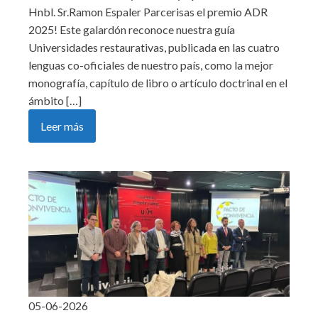
Hnbl. Sr.Ramon Espaler Parcerisas el premio ADR
2025! Este galardón reconoce nuestra guía
Universidades restaurativas, publicada en las cuatro
lenguas co-oficiales de nuestro país, como la mejor
monografía, capítulo de libro o artículo doctrinal en el
ámbito […]
Leer más
05-06-2026