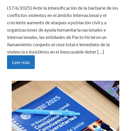
(17/6/2025) Ante la intensificación de la barbarie de los
conflictos violentos en el ámbito internacional y el
creciente aumento de ataques a población civil y a
organizaciones de ayuda humanitaria nacionales e
internacionales, las entidades de Pacto hicieron un
llamamiento conjunto al cese total e inmediato de la
violencia e insistimos en el inexcusable deber […]
Leer más