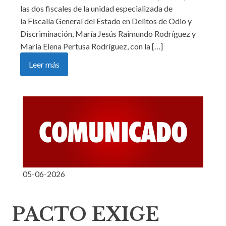
las dos fiscales de la unidad especializada de
la Fiscalía General del Estado en Delitos de Odio y
Discriminación, María Jesús Raimundo Rodríguez y
Maria Elena Pertusa Rodríguez, con la […]
Leer más
05-06-2026
PACTO EXIGE