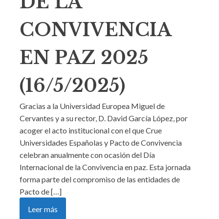
DE LA
CONVIVENCIA
EN PAZ 2025
(16/5/2025)
Gracias a la Universidad Europea Miguel de
Cervantes y a su rector, D. David García López, por
acoger el acto institucional con el que Crue
Universidades Españolas y Pacto de Convivencia
celebran anualmente con ocasión del Día
Internacional de la Convivencia en paz. Esta jornada
forma parte del compromiso de las entidades de
Pacto de […]
Leer más