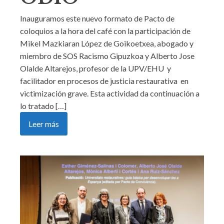
Inauguramos este nuevo formato de Pacto de
coloquios a la hora del café con la participación de
Mikel Mazkiaran López de Goikoetxea, abogado y
miembro de SOS Racismo Gipuzkoa y Alberto Jose
Olalde Altarejos, profesor de la UPV/EHU y
facilitador en procesos de justicia restaurativa en
victimización grave. Esta actividad da continuación a
lo tratado […]
Leer más