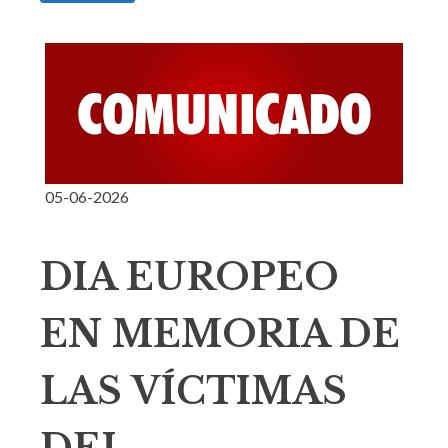
05-06-2026
DIA EUROPEO
EN MEMORIA DE
LAS VÍCTIMAS