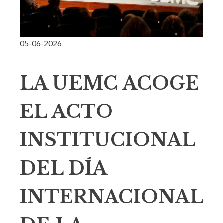
05-06-2026
LA UEMC ACOGE
EL ACTO
INSTITUCIONAL
DEL DÍA
INTERNACIONAL