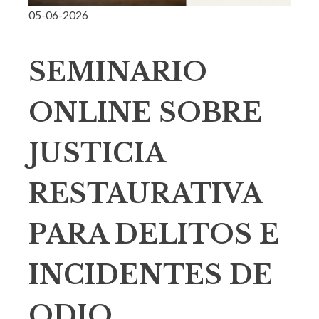
05-06-2026
SEMINARIO
ONLINE SOBRE
JUSTICIA
RESTAURATIVA
PARA DELITOS E
INCIDENTES DE
ODIO