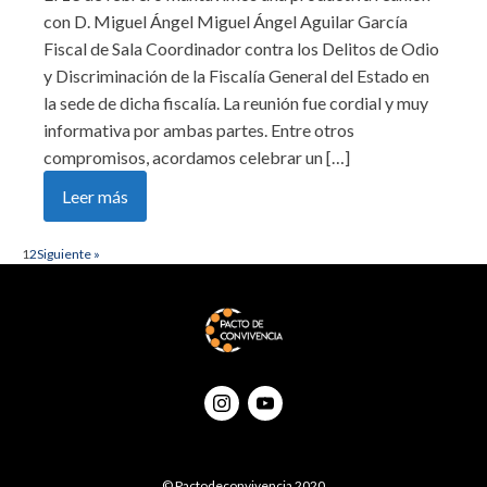
con D. Miguel Ángel Miguel Ángel Aguilar García
Fiscal de Sala Coordinador contra los Delitos de Odio
y Discriminación de la Fiscalía General del Estado en
la sede de dicha fiscalía. La reunión fue cordial y muy
informativa por ambas partes. Entre otros
compromisos, acordamos celebrar un […]
Leer más
1
2
Siguiente »
© Pactodeconvivencia 2020