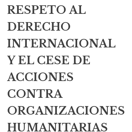
RESPETO AL
DERECHO
INTERNACIONAL
Y EL CESE DE
ACCIONES
CONTRA
ORGANIZACIONES
HUMANITARIAS